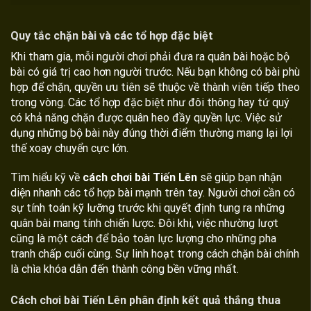
Quy tắc chặn bài và các tổ hợp đặc biệt
Khi tham gia, mỗi người chơi phải đưa ra quân bài hoặc bộ
bài có giá trị cao hơn người trước. Nếu bạn không có bài phù
hợp để chặn, quyền ưu tiên sẽ thuộc về thành viên tiếp theo
trong vòng. Các tổ hợp đặc biệt như đôi thông hay tứ quý
có khả năng chặn được quân heo đầy quyền lực. Việc sử
dụng những bộ bài này đúng thời điểm thường mang lại lợi
thế xoay chuyển cực lớn.
Tìm hiểu kỹ về
cách chơi bài Tiến Lên​
sẽ giúp bạn nhận
diện nhanh các tổ hợp bài mạnh trên tay. Người chơi cần có
sự tính toán kỹ lưỡng trước khi quyết định tung ra những
quân bài mang tính chiến lược. Đôi khi, việc nhường lượt
cũng là một cách để bảo toàn lực lượng cho những pha
tranh chấp cuối cùng. Sự linh hoạt trong cách chặn bài chính
là chìa khóa dẫn đến thành công bền vững nhất.
Cách chơi bài Tiến Lên phân định kết quả thắng thua