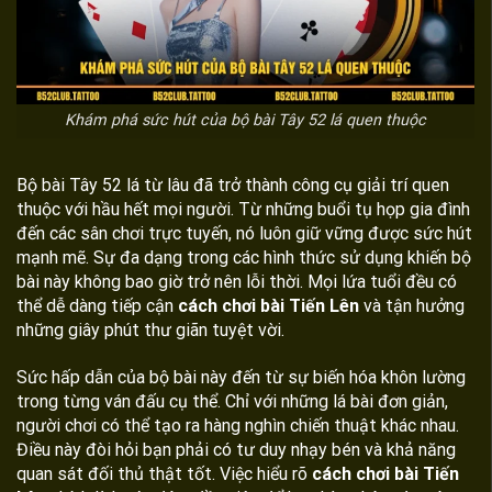
Khám phá sức hút của bộ bài Tây 52 lá quen thuộc
Bộ bài Tây 52 lá từ lâu đã trở thành công cụ giải trí quen
thuộc với hầu hết mọi người. Từ những buổi tụ họp gia đình
đến các sân chơi trực tuyến, nó luôn giữ vững được sức hút
mạnh mẽ. Sự đa dạng trong các hình thức sử dụng khiến bộ
bài này không bao giờ trở nên lỗi thời. Mọi lứa tuổi đều có
thể dễ dàng tiếp cận
cách chơi bài Tiến Lên
và tận hưởng
những giây phút thư giãn tuyệt vời.
Sức hấp dẫn của bộ bài này đến từ sự biến hóa khôn lường
trong từng ván đấu cụ thể. Chỉ với những lá bài đơn giản,
người chơi có thể tạo ra hàng nghìn chiến thuật khác nhau.
Điều này đòi hỏi bạn phải có tư duy nhạy bén và khả năng
quan sát đối thủ thật tốt. Việc hiểu rõ
cách chơi bài Tiến