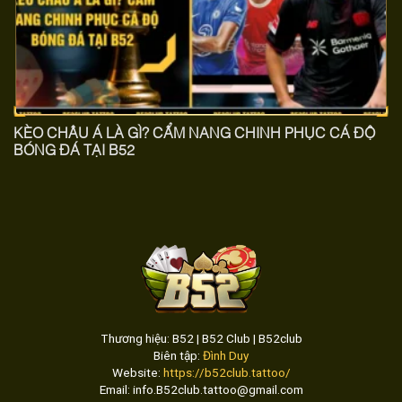
KÈO CHÂU Á LÀ GÌ? CẨM NANG CHINH PHỤC CÁ ĐỘ
BÓNG ĐÁ TẠI B52
Thương hiệu: B52 | B52 Club | B52club
Biên tập:
Đình Duy
Website:
https://b52club.tattoo/
Email:
info.B52club.tattoo@gmail.com