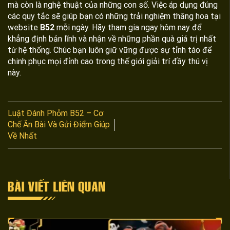
mà còn là nghệ thuật của những con số. Việc áp dụng đúng
các quy tắc sẽ giúp bạn có những trải nghiệm thăng hoa tại
website
B52
mỗi ngày. Hãy tham gia ngay hôm nay để
khẳng định bản lĩnh và nhận về những phần quà giá trị nhất
từ hệ thống. Chúc bạn luôn giữ vững được sự tỉnh táo để
chinh phục mọi đỉnh cao trong thế giới giải trí đầy thú vị
này.
Luật Đánh Phỏm B52 – Cơ
Chế Ăn Bài Và Gửi Điểm Giúp
Về Nhất