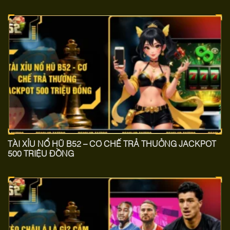
TÀI XỈU NỔ HŨ B52 – CƠ CHẾ TRẢ THƯỞNG JACKPOT
500 TRIỆU ĐỒNG