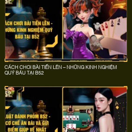
CÁCH CHƠI BÀI TIẾN LÊN​ – NHỮNG KINH NGHIỆM
QUÝ BÁU TẠI B52