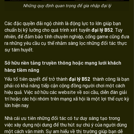
Những quy định quan trọng để gia nhập đại lý
Các đặc quyền đãi ngộ chính là động lực to lớn giúp bạn
chuẩn bị kỹ lưỡng cho quá trình xét tuyển
đại lý B52
. Tuy
nhiên, để đảm bảo tính chuyên nghiệp, cổng game cũng đưa
ra những yêu cầu cụ thể nhằm sàng lọc những đối tác thực
sự tâm huyết.
Sở hữu nền tảng truyền thông hoặc mạng lưới khách
hàng tiềm năng
Yếu tố tiên quyết để trở thành
đại lý B52
thành công là bạn
phải có khả năng tiếp cận cộng đồng người chơi một cách
hiệu quả. Việc sở hữu các website về soi cầu, diễn đàn giải
trí hoặc các hội nhóm trên mạng xã hội là một lợi thế cực kỳ
lớn hiện nay.
Nhà cái ưu tiên những đối tác có tư duy sáng tạo trong
việc xây dựng nội dung để thu hút sự chú ý của người dùng
một cách văn minh. Sự am hiểu về thị trường giúp bạn dễ