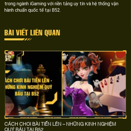
trong ngành iGaming với nền tảng uy tín và hệ thống vận
hành chuẩn quốc tế tại
B52
.
CÁCH CHƠI BÀI TIẾN LÊN​ – NHỮNG KINH NGHIỆM
QUÝ BÁU TẠI B52