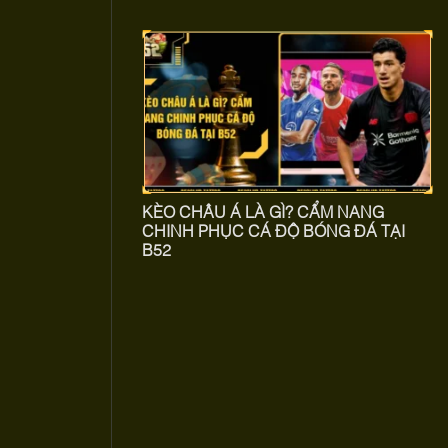
KÈO CHÂU Á LÀ GÌ? CẨM NANG
CHINH PHỤC CÁ ĐỘ BÓNG ĐÁ TẠI
B52