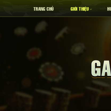
TRANG CHỦ
GIỚI THIỆU
H