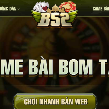
ƯỚNG DẪN
GAME BÀ