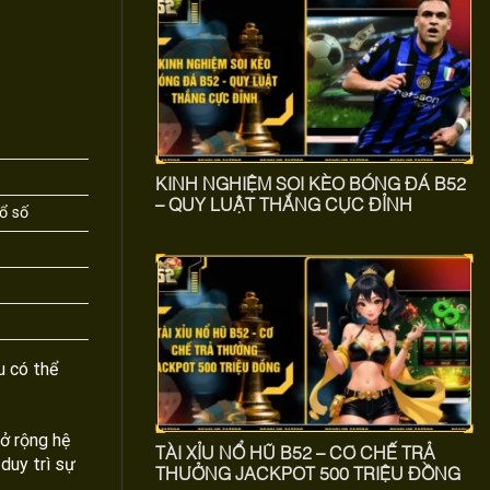
KINH NGHIỆM SOI KÈO BÓNG ĐÁ B52
– QUY LUẬT THẮNG CỰC ĐỈNH
ổ số
u có thể
mở rộng hệ
TÀI XỈU NỔ HŨ B52 – CƠ CHẾ TRẢ
duy trì sự
THƯỞNG JACKPOT 500 TRIỆU ĐỒNG