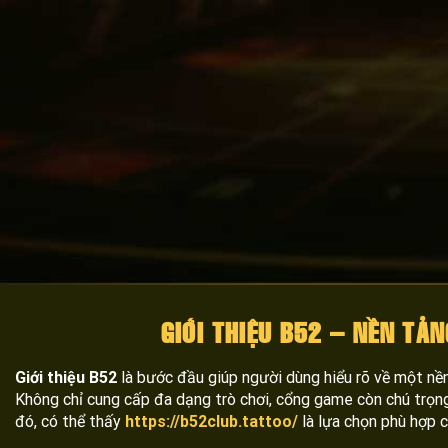
GIỚI THIỆU B52 – NỀN TẢN
Giới thiệu B52
là bước đầu giúp người dùng hiểu rõ về một nền 
Không chỉ cung cấp đa dạng trò chơi, cổng game còn chú trọng
đó, có thể thấy
https://b52club.tattoo/
là lựa chọn phù hợp c