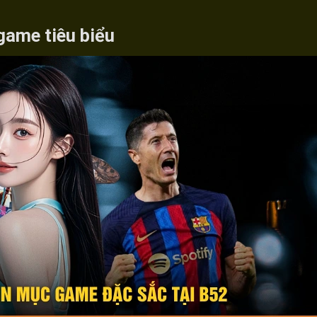
game tiêu biểu