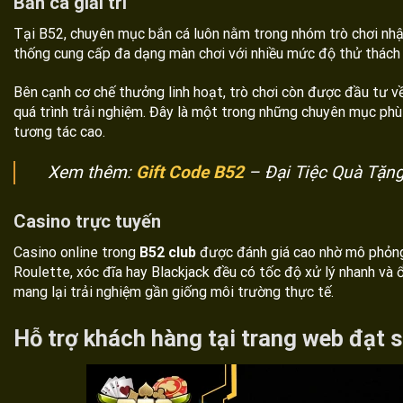
Bắn cá giải trí
Tại B52, chuyên mục bắn cá luôn nằm trong nhóm trò chơi nhận 
thống cung cấp đa dạng màn chơi với nhiều mức độ thử thách 
Bên cạnh cơ chế thưởng linh hoạt, trò chơi còn được đầu tư v
quá trình trải nghiệm. Đây là một trong những chuyên mục phù 
tương tác cao.
Xem thêm:
Gift Code B52
– Đại Tiệc Quà Tặn
Casino trực tuyến
Casino online trong
B52
club
được đánh giá cao nhờ mô phỏng c
Roulette, xóc đĩa hay Blackjack đều có tốc độ xử lý nhanh và
mang lại trải nghiệm gần giống môi trường thực tế.
Hỗ trợ khách hàng tại trang web đạt s