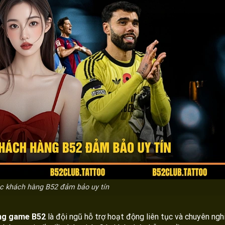
c khách hàng B52 đảm bảo uy tín
ổng game B52
là đội ngũ hỗ trợ hoạt động liên tục và chuyên ngh