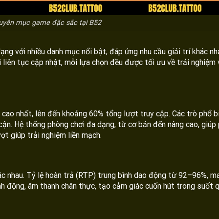
uyên mục game đặc sắc tại B52
ng với nhiều danh mục nổi bật, đáp ứng nhu cầu giải trí khác nh
liên tục cập nhật, mỗi lựa chọn đều được tối ưu về trải nghiệm 
a cao nhất, lên đến khoảng 60% tổng lượt truy cập. Các trò phổ 
 cận. Hệ thống phòng chơi đa dạng, từ cơ bản đến nâng cao, giúp 
ợt giúp trải nghiệm liền mạch.
c nhau. Tỷ lệ hoàn trả (RTP) trung bình dao động từ 92–96%, ma
h động, âm thanh chân thực, tạo cảm giác cuốn hút trong suốt q