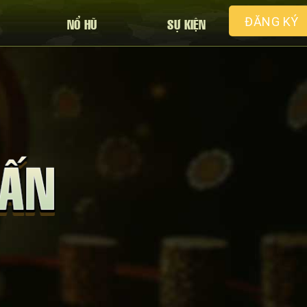
I
NỔ HŨ
SỰ KIỆN
ĐĂNG KÝ