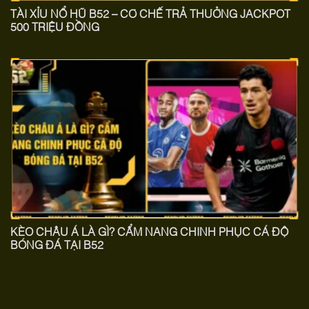
TÀI XỈU NỔ HŨ B52 – CƠ CHẾ TRẢ THƯỞNG JACKPOT
500 TRIỆU ĐỒNG
KÈO CHÂU Á LÀ GÌ? CẨM NANG CHINH PHỤC CÁ ĐỘ
BÓNG ĐÁ TẠI B52