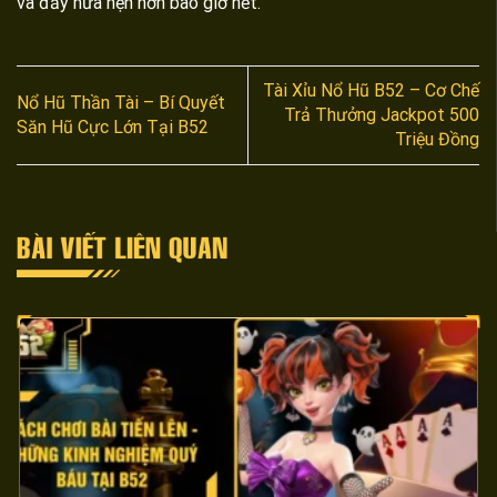
và đầy hứa hẹn hơn bao giờ hết.
Tài Xỉu Nổ Hũ B52 – Cơ Chế
Nổ Hũ Thần Tài – Bí Quyết
Trả Thưởng Jackpot 500
Săn Hũ Cực Lớn Tại B52
Triệu Đồng