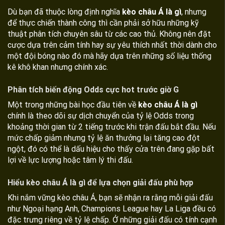
Dù bạn đã thuộc lòng định nghĩa
kèo châu Á là gì
, nhưng
để thực chiến thành công thì cần phải sở hữu những kỹ
thuật phân tích chuyên sâu từ các cao thủ. Không nên đặt
cược dựa trên cảm tính hay sự yêu thích nhất thời dành cho
một đội bóng nào đó mà hãy dựa trên những số liệu thống
kê khô khan nhưng chính xác.
Phân tích biến động Odds cực hot trước giờ G
Một trong những bài học đầu tiên về
kèo châu Á là gì
chính là theo dõi sự dịch chuyển của tỷ lệ Odds trong
khoảng thời gian từ 2 tiếng trước khi trận đấu bắt đầu. Nếu
mức chấp giảm nhưng tỷ lệ ăn thưởng lại tăng cao đột
ngột, đó có thể là dấu hiệu cho thấy cửa trên đang gặp bất
lợi về lực lượng hoặc tâm lý thi đấu.
Hiểu kèo châu Á là gì để lựa chọn giải đấu phù hợp
Khi nắm vững kèo châu Á, bạn sẽ nhận ra rằng mỗi giải đấu
như Ngoại hạng Anh, Champions League hay La Liga đều có
đặc trưng riêng về tỷ lệ chấp. Ở những giải đấu có tính cạnh