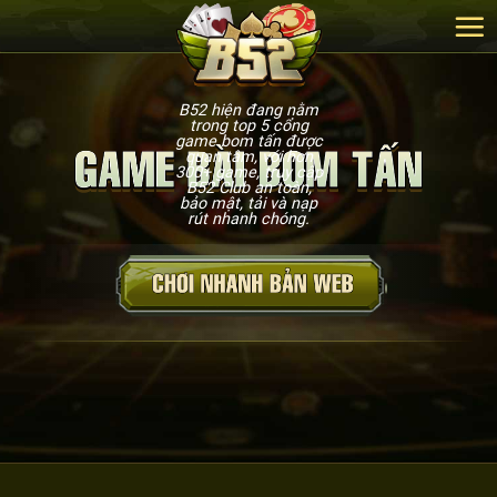
B52 hiện đang nằm
trong top 5 cổng
game bom tấn được
quan tâm, với hơn
300+ game, truy cập
B52 Club an toàn,
bảo mật, tải và nạp
rút nhanh chóng.