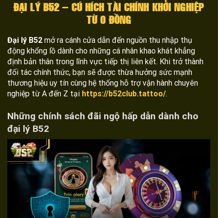
ĐẠI LÝ B52 – CÚ HÍCH TÀI CHÍNH KHỞI NGHIỆP
TỪ 0 ĐỒNG
Đại lý B52
mở ra cánh cửa dẫn đến nguồn thu nhập thụ
động khổng lồ dành cho những cá nhân khao khát khẳng
định bản thân trong lĩnh vực tiếp thị liên kết. Khi trở thành
đối tác chính thức, bạn sẽ được thừa hưởng sức mạnh
thương hiệu uy tín cùng hệ thống hỗ trợ vận hành chuyên
nghiệp từ A đến Z tại
https://b52club.tattoo/
.
Những chính sách đãi ngộ hấp dẫn dành cho
đại lý B52