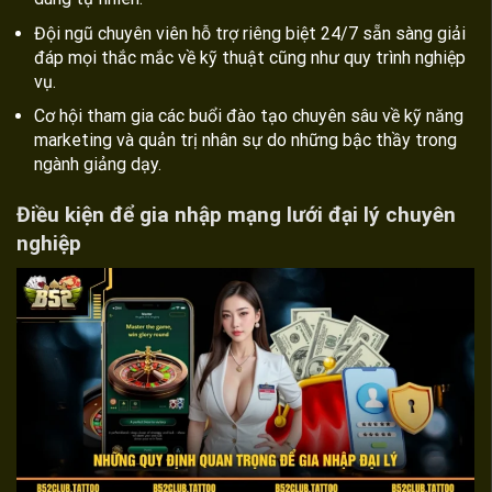
Đội ngũ chuyên viên hỗ trợ riêng biệt 24/7 sẵn sàng giải
đáp mọi thắc mắc về kỹ thuật cũng như quy trình nghiệp
vụ.
Cơ hội tham gia các buổi đào tạo chuyên sâu về kỹ năng
marketing và quản trị nhân sự do những bậc thầy trong
ngành giảng dạy.
Điều kiện để gia nhập mạng lưới đại lý chuyên
nghiệp