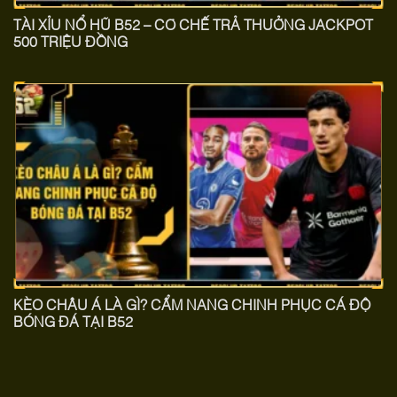
TÀI XỈU NỔ HŨ B52 – CƠ CHẾ TRẢ THƯỞNG JACKPOT
500 TRIỆU ĐỒNG
KÈO CHÂU Á LÀ GÌ? CẨM NANG CHINH PHỤC CÁ ĐỘ
BÓNG ĐÁ TẠI B52