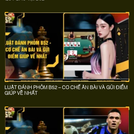
LUẬT ĐÁNH PHỎM B52 – CƠ CHẾ ĂN BÀI VÀ GỬI ĐIỂM
GIÚP VỀ NHẤT